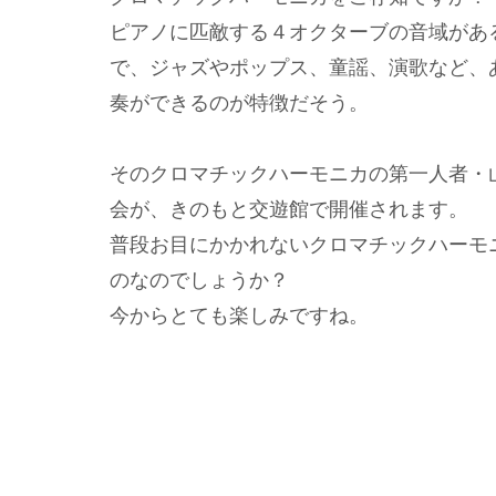
ピアノに匹敵する４オクターブの音域があ
で、ジャズやポップス、童謡、演歌など、
奏ができるのが特徴だそう。
そのクロマチックハーモニカの第一人者・
会が、きのもと交遊館で開催されます。
普段お目にかかれないクロマチックハーモ
のなのでしょうか？
今からとても楽しみですね。