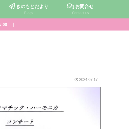
きのもとだより
お問合せ
Blogs
Contact us
：00 ｜
2024.07.17