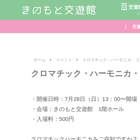
交遊
A
｜ 交遊
ホーム
イベント
クロマチック・ハーモニカ・コ
クロマチック・ハーモニカ・
・開催日時：7月28日（日）13：00〜開場
・会場：きのもと交遊館 1階ホール
・入場料：500円
クロマチックハーモニカをご存知ですか？