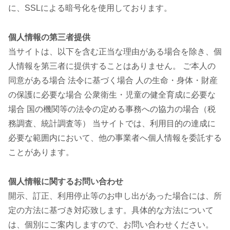
に、SSLによる暗号化を使用しております。
個人情報の第三者提供
当サイトは、以下を含む正当な理由がある場合を除き、個
人情報を第三者に提供することはありません。 ご本人の
同意がある場合 法令に基づく場合 人の生命・身体・財産
の保護に必要な場合 公衆衛生・児童の健全育成に必要な
場合 国の機関等の法令の定める事務への協力の場合（税
務調査、統計調査等） 当サイトでは、利用目的の達成に
必要な範囲内において、他の事業者へ個人情報を委託する
ことがあります。
個人情報に関するお問い合わせ
開示、訂正、利用停止等のお申し出があった場合には、所
定の方法に基づき対応致します。具体的な方法について
は、個別にご案内しますので、お問い合わせください。