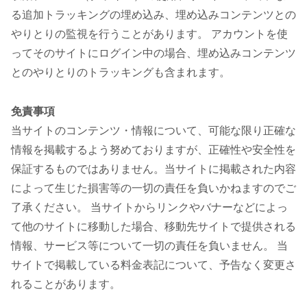
る追加トラッキングの埋め込み、埋め込みコンテンツとの
やりとりの監視を行うことがあります。 アカウントを使
ってそのサイトにログイン中の場合、埋め込みコンテンツ
とのやりとりのトラッキングも含まれます。
免責事項
当サイトのコンテンツ・情報について、可能な限り正確な
情報を掲載するよう努めておりますが、正確性や安全性を
保証するものではありません。当サイトに掲載された内容
によって生じた損害等の一切の責任を負いかねますのでご
了承ください。 当サイトからリンクやバナーなどによっ
て他のサイトに移動した場合、移動先サイトで提供される
情報、サービス等について一切の責任を負いません。 当
サイトで掲載している料金表記について、予告なく変更さ
れることがあります。