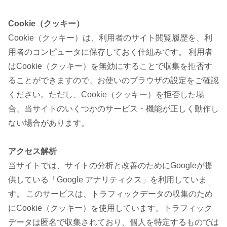
Cookie（クッキー）
Cookie（クッキー）は、利用者のサイト閲覧履歴を、利
用者のコンピュータに保存しておく仕組みです。 利用者
はCookie（クッキー）を無効にすることで収集を拒否す
ることができますので、お使いのブラウザの設定をご確認
ください。ただし、Cookie（クッキー）を拒否した場
合、当サイトのいくつかのサービス・機能が正しく動作し
ない場合があります。
アクセス解析
当サイトでは、サイトの分析と改善のためにGoogleが提
供している「Google アナリティクス」を利用していま
す。 このサービスは、トラフィックデータの収集のため
にCookie（クッキー）を使用しています。トラフィック
データは匿名で収集されており、個人を特定するものでは