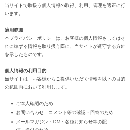
当サイトで取扱う個人情報の取得、利用、管理を適正に行
います。
適用範囲
本プライバシーポリシーは、お客様の個人情報もしくはそ
れに準ずる情報を取り扱う際に、当サイトが遵守する方針
を示したものです。
個人情報の利用目的
当サイトは、お客様からご提供いただく情報を以下の目的
の範囲内において利用します。
ご本人確認のため
お問い合わせ、コメント等の確認・回答のため
メールマガジン・DM・各種お知らせ等の配
信・送付のため