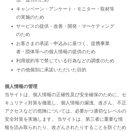
キャンペーン・アンケート・モニター・取材等
の実施のため
サービスの提供・改善・開発・マーケティング
のため
お客さまの承諾・申込みに基づく、提携事業
者・団体等への個人情報の提供のため
利用規約等で禁じている行為などの調査のため
その他個別に承諾いただいた目的
個人情報の管理
当サイトは、個人情報の正確性及び安全確保のために、セ
キュリティ対策を徹底し、個人情報の漏洩、改ざん、不正
アクセスなどの危険については、必要かつ適切なレベルの
安全対策を実施します。 当サイトは、第三者に重要な情
報を読み取られたり、改ざんされたりすることを防ぐため