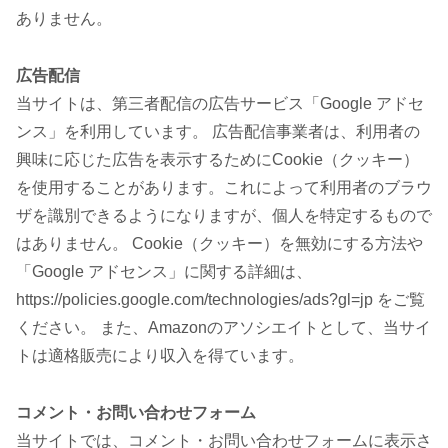
ありません。
広告配信
当サイトは、第三者配信の広告サービス「Google アドセ
ンス」を利用しています。 広告配信事業者は、利用者の
興味に応じた広告を表示するためにCookie（クッキー）
を使用することがあります。これによって利用者のブラウ
ザを識別できるようになりますが、個人を特定するもので
はありません。 Cookie（クッキー）を無効にする方法や
「Google アドセンス」に関する詳細は、
https://policies.google.com/technologies/ads?gl=jp をご覧
ください。 また、Amazonのアソシエイトとして、当サイ
トは適格販売により収入を得ています。
コメント・お問い合わせフォーム
当サイトでは、コメント・お問い合わせフォームに表示さ