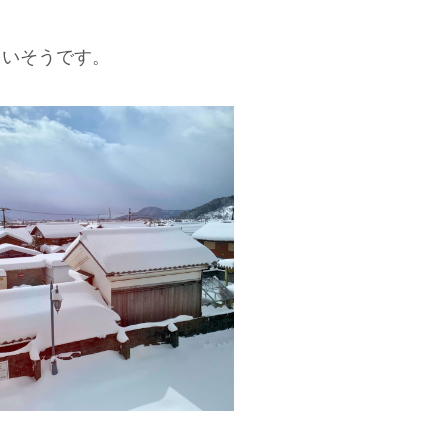
多いそうです。