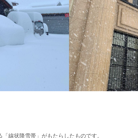
れる「線状降雪帯」がもたらしたものです。