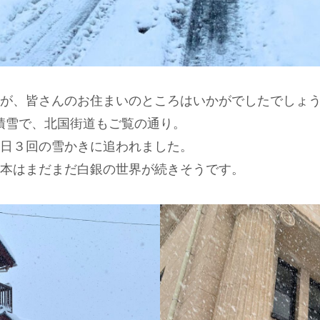
が、皆さんのお住まいのところはいかがでしたでしょ
る積雪で、北国街道もご覧の通り。
日３回の雪かきに追われました。
本はまだまだ白銀の世界が続きそうです。