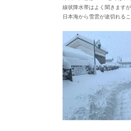
線状降水帯はよく聞きますが
日本海から雪雲が途切れるこ