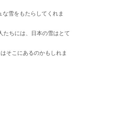
ュな雪をもたらしてくれま
人たちには、日本の雪はとて
由はそこにあるのかもしれま