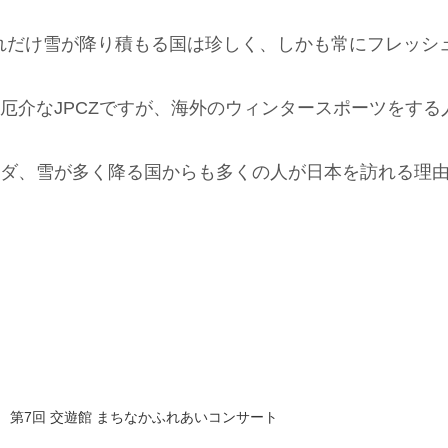
れだけ雪が降り積もる国は珍しく、しかも常にフレッシ
厄介なJPCZですが、海外のウィンタースポーツをする
ダ、雪が多く降る国からも多くの人が日本を訪れる理
 第7回 交遊館 まちなかふれあいコンサート