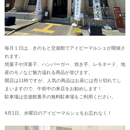
毎月１日は、きのもと交遊館でアイビーマルシェが開催さ
れます。
焼菓子や洋菓子、ハンバーガー、焼き芋、レモネード、地
産のモノなど魅力溢れる商品が並びます。
開店は11時ですが、人気の商品はお昼には売り切れてし
まいますので、午前中の来店をお勧めします！
駐車場は交遊館裏手の無料駐車場をご利用ください。
4月1日、水曜日のアイビーマルシェをお忘れなく！