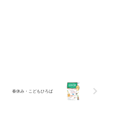
春休み・こどもひろば