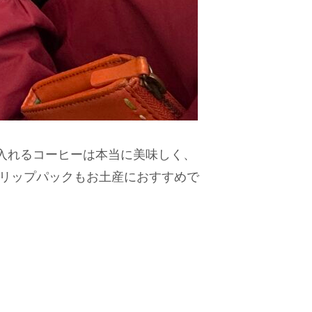
寧に入れるコーヒーは本当に美味しく、
リップパックもお土産におすすめで