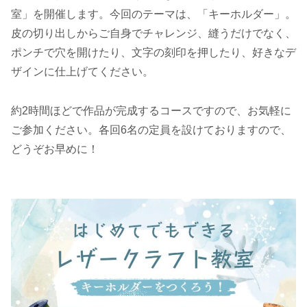
室」を開催します。今回のテーマは、「キーホルダー」。
皮の切り出しからご自身でチャレンジ、縫うだけでなく、
ポンチで穴を開けたり、文字の刻印を押したり、好きなデ
ザインに仕上げてください。
約2時間ほどで作品が完成するコースですので、お気軽に
ご参加ください。各回6名の定員を設けておりますので、
どうぞお早めに！