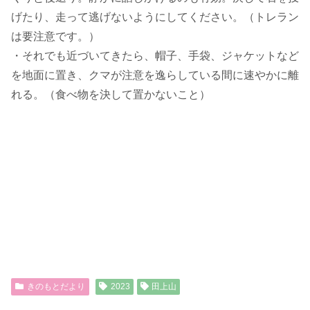
げたり、走って逃げないようにしてください。（トレラン
は要注意です。）
・それでも近づいてきたら、帽子、手袋、ジャケットなど
を地面に置き、クマが注意を逸らしている間に速やかに離
れる。（食べ物を決して置かないこと）
きのもとだより
2023
田上山