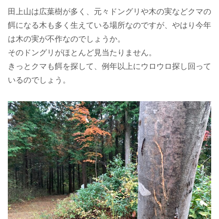
田上山は広葉樹が多く、元々ドングリや木の実などクマの
餌になる木も多く生えている場所なのですが、やはり今年
は木の実が不作なのでしょうか。
そのドングリがほとんど見当たりません。
きっとクマも餌を探して、例年以上にウロウロ探し回って
いるのでしょう。