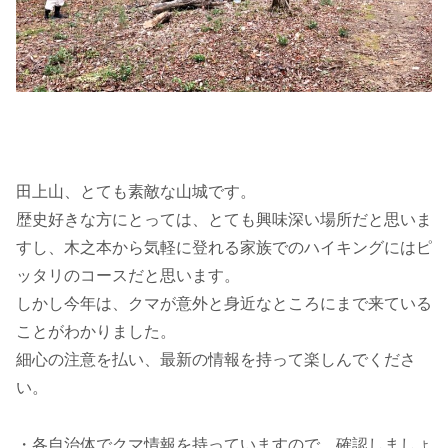
田上山、とても素敵な山城です。
歴史好きな方にとっては、とても興味深い場所だと思いま
すし、木之本から気軽に登れる家族でのハイキングにはピ
ッタリのコースだと思います。
しかし今年は、クマが意外と身近なところにまで来ている
ことがわかりました。
細心の注意を払い、最新の情報を持って楽しんでくださ
い。
・各自治体でクマ情報を持っていますので、確認しましょ